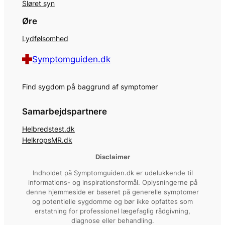
Sløret syn
Øre
Lydfølsomhed
Symptomguiden.dk
Find sygdom på baggrund af symptomer
Samarbejdspartnere
Helbredstest.dk
HelkropsMR.dk
Disclaimer
Indholdet på Symptomguiden.dk er udelukkende til
informations- og inspirationsformål. Oplysningerne på
denne hjemmeside er baseret på generelle symptomer
og potentielle sygdomme og bør ikke opfattes som
erstatning for professionel lægefaglig rådgivning,
diagnose eller behandling.