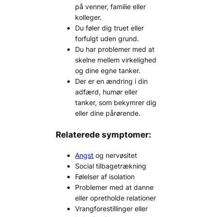
på venner, familie eller
kolleger.
Du føler dig truet eller
forfulgt uden grund.
Du har problemer med at
skelne mellem virkelighed
og dine egne tanker.
Der er en ændring i din
adfærd, humør eller
tanker, som bekymrer dig
eller dine pårørende.
Relaterede symptomer:
Angst
og nervøsitet
Social tilbagetrækning
Følelser af isolation
Problemer med at danne
eller opretholde relationer
Vrangforestillinger eller