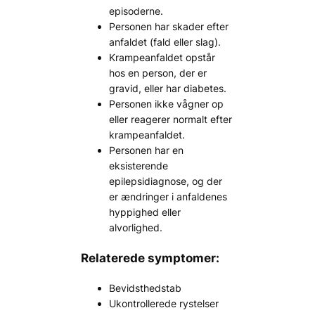
episoderne.
Personen har skader efter
anfaldet (fald eller slag).
Krampeanfaldet opstår
hos en person, der er
gravid, eller har diabetes.
Personen ikke vågner op
eller reagerer normalt efter
krampeanfaldet.
Personen har en
eksisterende
epilepsidiagnose, og der
er ændringer i anfaldenes
hyppighed eller
alvorlighed.
Relaterede symptomer:
Bevidsthedstab
Ukontrollerede rystelser