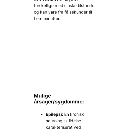
forskellige medicinske tilstande
og kan vare fra få sekunder til
flere minutter.
Mulige
årsager/sygdomme:
Epilepsi:
En kronisk
neurologisk lidelse
karakteriseret ved