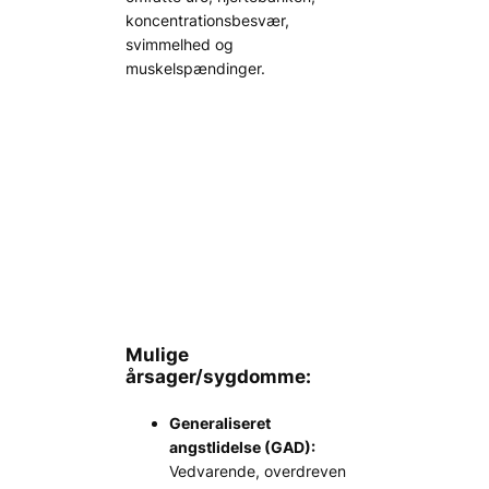
koncentrationsbesvær,
svimmelhed og
muskelspændinger.
Mulige
årsager/sygdomme:
Generaliseret
angstlidelse (GAD):
Vedvarende, overdreven