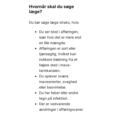
Hvornår skal du søge
læge?
Du bør søge læge straks, hvis:
Du ser blod i afføringen,
især hvis det er mere end
en lille mængde.
Afføringen er sort eller
tjæreagtig, hvilket kan
indikere blødning fra et
højere sted i mave-
tarmkanalen.
Du oplever svære
mavesmerter, svaghed
eller besvimelse.
Du har feber eller andre
tegn på infektion.
Der er vedvarende
ændringer i afføringsvaner