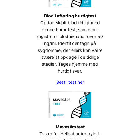
Blod i afføring hurtigtest
Opdag skjult blod tidligt med
denne hurtigtest, som nemt
registrerer blodniveauer over 50
ng/ml. Identificér tegn på
sygdomme, der ellers kan være
svære at opdage i de tidlige
stadier. Tages hjemme med
hurtigt svar.
Bestil test her
Mavesårstest
Tester for Helicobacter pylori-