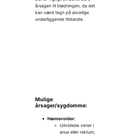
årsagen til blødningen, da det
kan være tegn på alvorlige
underliggende tilstande.
Mulige
årsager/sygdomme:
Hæmoroider:
Udvidede vener i
anus eller rektum,